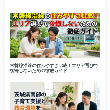
常磐線沿線の住みやすさ比較！エリア選びで
後悔しないための徹底ガイド