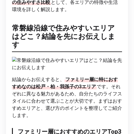
の住みやすさ比較
として、各エリアの特徴や生活
環境を詳しく解説します。
常磐線沿線で住みやすいエリア
はどこ？結論を先にお伝えしま
す
結論からお伝えすると、
ファミリー層に特におす
すめなのは松戸・柏・我孫子の3エリア
です。それ
ぞれに異なる魅力があるため、自分たちのライフス
タイルに合わせて選ぶことが大切です。まずはおす
すめエリアと、選び方のポイントを整理してご紹介
します。
ファミリー層におすすめのエリアTop3