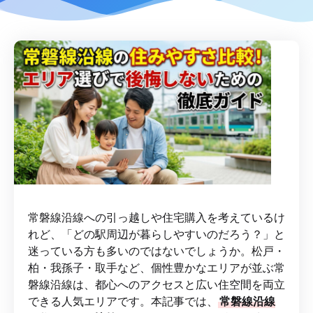
常磐線沿線への引っ越しや住宅購入を考えているけ
れど、「どの駅周辺が暮らしやすいのだろう？」と
迷っている方も多いのではないでしょうか。松戸・
柏・我孫子・取手など、個性豊かなエリアが並ぶ常
磐線沿線は、都心へのアクセスと広い住空間を両立
できる人気エリアです。本記事では、
常磐線沿線