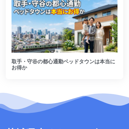
取手・守谷の都心通勤ベッドタウンは本当に
お得か