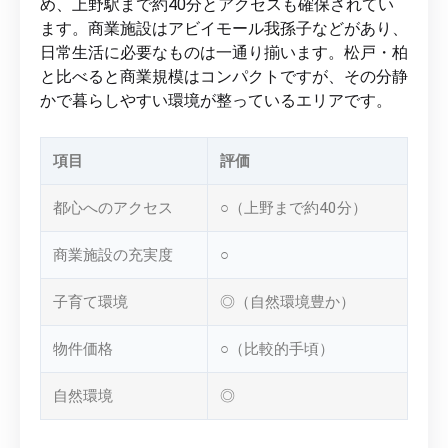
め、上野駅まで約40分とアクセスも確保されてい
ます。商業施設はアビイモール我孫子などがあり、
日常生活に必要なものは一通り揃います。松戸・柏
と比べると商業規模はコンパクトですが、その分静
かで暮らしやすい環境が整っているエリアです。
項目
評価
都心へのアクセス
○（上野まで約40分）
商業施設の充実度
○
子育て環境
◎（自然環境豊か）
物件価格
○（比較的手頃）
自然環境
◎