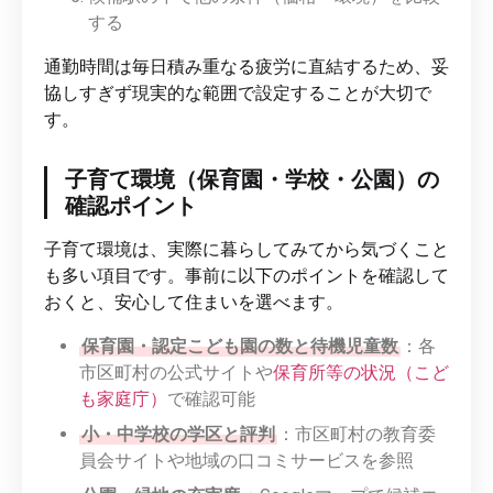
する
通勤時間は毎日積み重なる疲労に直結するため、妥
協しすぎず現実的な範囲で設定することが大切で
す。
子育て環境（保育園・学校・公園）の
確認ポイント
子育て環境は、実際に暮らしてみてから気づくこと
も多い項目です。事前に以下のポイントを確認して
おくと、安心して住まいを選べます。
保育園・認定こども園の数と待機児童数
：各
市区町村の公式サイトや
保育所等の状況（こど
も家庭庁）
で確認可能
小・中学校の学区と評判
：市区町村の教育委
員会サイトや地域の口コミサービスを参照