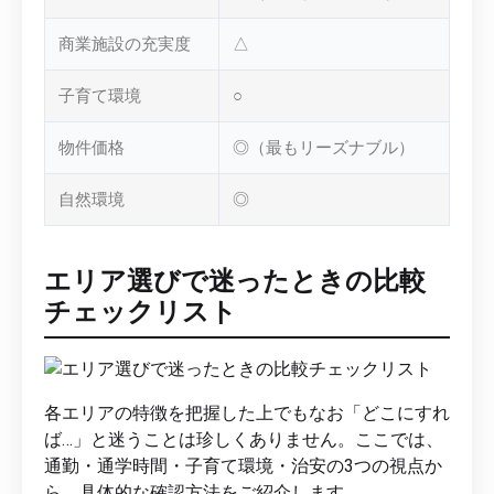
商業施設の充実度
△
子育て環境
○
物件価格
◎（最もリーズナブル）
自然環境
◎
エリア選びで迷ったときの比較
チェックリスト
各エリアの特徴を把握した上でもなお「どこにすれ
ば…」と迷うことは珍しくありません。ここでは、
通勤・通学時間・子育て環境・治安の3つの視点か
ら、具体的な確認方法をご紹介します。