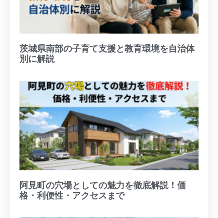
茨城県南部の子育て支援と教育環境を自治体
別に解説
阿見町の穴場としての魅力を徹底解説！価
格・利便性・アクセスまで