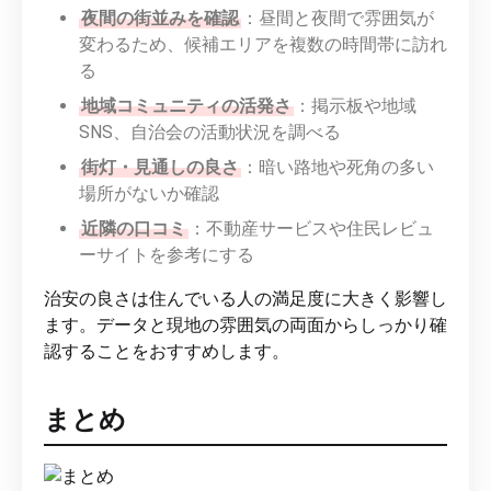
夜間の街並みを確認
：昼間と夜間で雰囲気が
変わるため、候補エリアを複数の時間帯に訪れ
る
地域コミュニティの活発さ
：掲示板や地域
SNS、自治会の活動状況を調べる
街灯・見通しの良さ
：暗い路地や死角の多い
場所がないか確認
近隣の口コミ
：不動産サービスや住民レビュ
ーサイトを参考にする
治安の良さは住んでいる人の満足度に大きく影響し
ます。データと現地の雰囲気の両面からしっかり確
認することをおすすめします。
まとめ