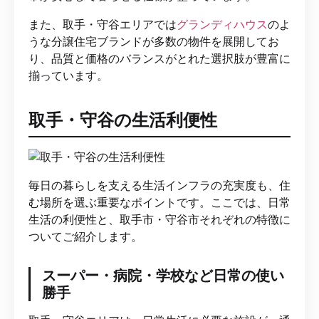
また、取手・守谷エリアでは
グランディハウス
のよ
うな分譲住宅ブランドが多数の物件を展開してお
り、品質と価格のバランスがとれた選択肢が豊富に
揃っています。
取手・守谷の生活利便性
毎日の暮らしを支える生活インフラの充実度も、住
む場所を選ぶ重要なポイントです。ここでは、日常
生活の利便性と、取手市・守谷市それぞれの特徴に
ついてご紹介します。
スーパー・病院・学校など日常の使い
勝手