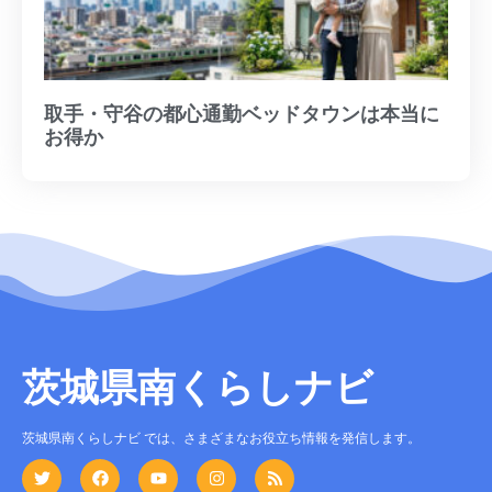
取手・守谷の都心通勤ベッドタウンは本当に
お得か
茨城県南くらしナビ
茨城県南くらしナビ では、さまざまなお役立ち情報を発信します。