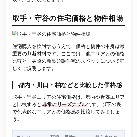
取手・守谷の住宅価格と物件相場
住宅購入を検討するうえで、価格と物件の中身は最
重要の判断材料です。ここでは、他エリアとの価格
比較と、実際の新築分譲住宅のスペックについて詳
しくご説明します。
都内・川口・柏などと比較した価格感
取手・守谷エリアの住宅価格は、都内や近郊エリア
と比較すると
非常にリーズナブル
です。以下の表
で代表的なエリアとの価格感を比較してみましょ
う。