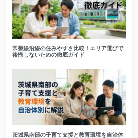
常磐線沿線の住みやすさ比較！エリア選びで
後悔しないための徹底ガイド
茨城県南部の子育て支援と教育環境を自治体