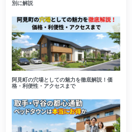
別に解説
阿見町の穴場としての魅力を徹底解説！価
格・利便性・アクセスまで