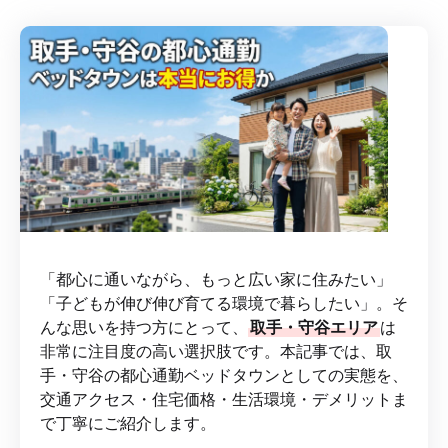
「都心に通いながら、もっと広い家に住みたい」
「子どもが伸び伸び育てる環境で暮らしたい」。そ
んな思いを持つ方にとって、
取手・守谷エリア
は
非常に注目度の高い選択肢です。本記事では、取
手・守谷の都心通勤ベッドタウンとしての実態を、
交通アクセス・住宅価格・生活環境・デメリットま
で丁寧にご紹介します。