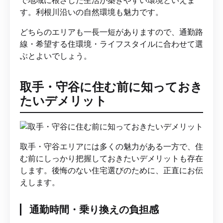
で地域に根ざした生活が築きやすい環境といえま
す。利根川沿いの自然環境も魅力です。
どちらのエリアも一長一短がありますので、通勤路
線・希望する住環境・ライフスタイルに合わせて選
ぶとよいでしょう。
取手・守谷に住む前に知っておき
たいデメリット
取手・守谷エリアには多くの魅力がある一方で、住
む前にしっかり把握しておきたいデメリットも存在
します。後悔のない住宅選びのために、正直にお伝
えします。
通勤時間・乗り換えの負担感